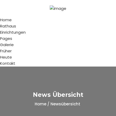
Home
Rathaus
Einrichtungen
Pages
Galerie
Früher
Heute
Kontakt
News Übersicht
Home / Newsübersicht