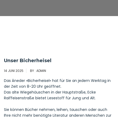
Unser Bicherheisel
14 JUNI 2025
BY : ADMIN
Das Äneder »Bicherheisel« hat für Sie an jedem Werktag in
der Zeit von 8-20 Uhr geöffnet.
Das alte Wiegehäuschen in der Hauptstraße, Ecke
Raiffeisenstraße bietet Lesestoff für Jung und Alt.
Sie können Bücher nehmen, leihen, tauschen oder auch
Ihre nicht mehr benötigte Literatur anderen Menschen zur