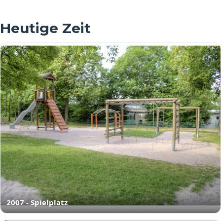
Heutige Zeit
2007 - Spielplatz