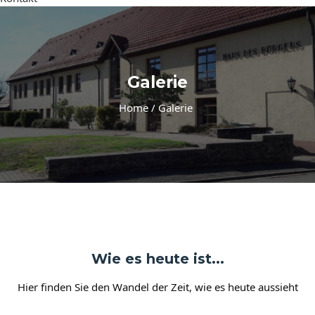
Galerie
Home / Galerie
Wie es heute ist...
Hier finden Sie den Wandel der Zeit, wie es heute aussieht