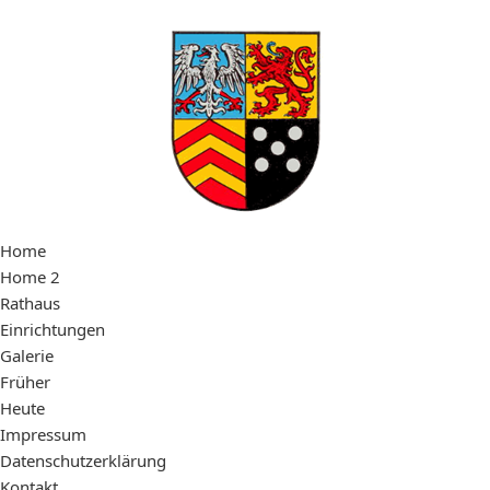
Home
Home 2
Rathaus
Einrichtungen
Galerie
Früher
Heute
Impressum
Datenschutzerklärung
Kontakt