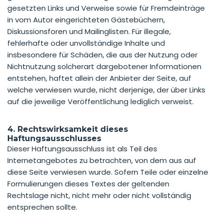
gesetzten Links und Verweise sowie für Fremdeinträge
in vom Autor eingerichteten Gästebüchern,
Diskussionsforen und Mailinglisten. Für illegale,
fehlerhafte oder unvollständige Inhalte und
insbesondere für Schäden, die aus der Nutzung oder
Nichtnutzung solcherart dargebotener Informationen
entstehen, haftet allein der Anbieter der Seite, auf
welche verwiesen wurde, nicht derjenige, der über Links
auf die jeweilige Veröffentlichung lediglich verweist.
4. Rechtswirksamkeit dieses
Haftungsausschlusses
Dieser Haftungsausschluss ist als Teil des
Internetangebotes zu betrachten, von dem aus auf
diese Seite verwiesen wurde. Sofern Teile oder einzelne
Formulierungen dieses Textes der geltenden
Rechtslage nicht, nicht mehr oder nicht vollständig
entsprechen sollte.