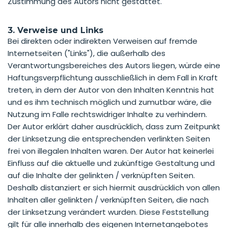
Zustimmung des Autors nicht gestattet.
3. Verweise und Links
Bei direkten oder indirekten Verweisen auf fremde
Internetseiten ("Links"), die außerhalb des
Verantwortungsbereiches des Autors liegen, würde eine
Haftungsverpflichtung ausschließlich in dem Fall in Kraft
treten, in dem der Autor von den Inhalten Kenntnis hat
und es ihm technisch möglich und zumutbar wäre, die
Nutzung im Falle rechtswidriger Inhalte zu verhindern.
Der Autor erklärt daher ausdrücklich, dass zum Zeitpunkt
der Linksetzung die entsprechenden verlinkten Seiten
frei von illegalen Inhalten waren. Der Autor hat keinerlei
Einfluss auf die aktuelle und zukünftige Gestaltung und
auf die Inhalte der gelinkten / verknüpften Seiten.
Deshalb distanziert er sich hiermit ausdrücklich von allen
Inhalten aller gelinkten / verknüpften Seiten, die nach
der Linksetzung verändert wurden. Diese Feststellung
gilt für alle innerhalb des eigenen Internetangebotes