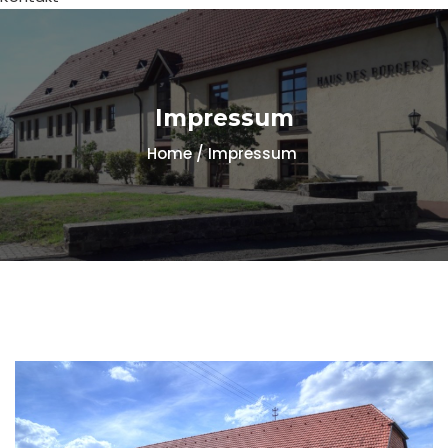
Impressum
Home / Impressum