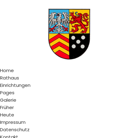
Home
Rathaus
Einrichtungen
Pages
Galerie
Früher
Heute
Impressum
Datenschutz
Kontakt