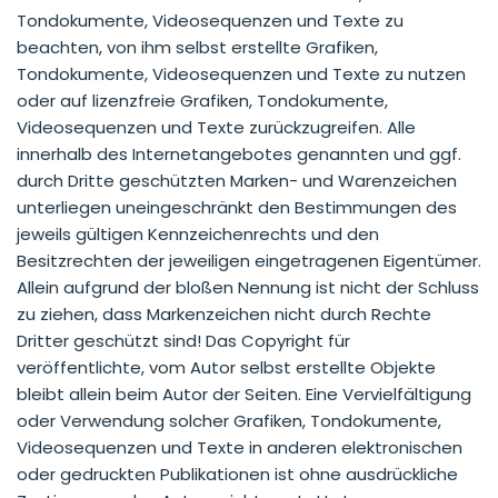
Tondokumente, Videosequenzen und Texte zu
beachten, von ihm selbst erstellte Grafiken,
Tondokumente, Videosequenzen und Texte zu nutzen
oder auf lizenzfreie Grafiken, Tondokumente,
Videosequenzen und Texte zurückzugreifen. Alle
innerhalb des Internetangebotes genannten und ggf.
durch Dritte geschützten Marken- und Warenzeichen
unterliegen uneingeschränkt den Bestimmungen des
jeweils gültigen Kennzeichenrechts und den
Besitzrechten der jeweiligen eingetragenen Eigentümer.
Allein aufgrund der bloßen Nennung ist nicht der Schluss
zu ziehen, dass Markenzeichen nicht durch Rechte
Dritter geschützt sind! Das Copyright für
veröffentlichte, vom Autor selbst erstellte Objekte
bleibt allein beim Autor der Seiten. Eine Vervielfältigung
oder Verwendung solcher Grafiken, Tondokumente,
Videosequenzen und Texte in anderen elektronischen
oder gedruckten Publikationen ist ohne ausdrückliche