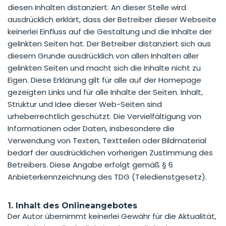
diesen Inhalten distanziert. An dieser Stelle wird
ausdrücklich erklärt, dass der Betreiber dieser Webseite
keinerlei Einfluss auf die Gestaltung und die Inhalte der
gelinkten Seiten hat. Der Betreiber distanziert sich aus
diesem Grunde ausdrücklich von allen Inhalten aller
gelinkten Seiten und macht sich die Inhalte nicht zu
Eigen. Diese Erklärung gilt für alle auf der Homepage
gezeigten Links und für alle Inhalte der Seiten. Inhalt,
Struktur und Idee dieser Web-Seiten sind
urheberrechtlich geschützt. Die Vervielfältigung von
Informationen oder Daten, insbesondere die
Verwendung von Texten, Textteilen oder Bildmaterial
bedarf der ausdrücklichen vorherigen Zustimmung des
Betreibers. Diese Angabe erfolgt gemäß § 6
Anbieterkennzeichnung des TDG (Teledienstgesetz).
1. Inhalt des Onlineangebotes
Der Autor übernimmt keinerlei Gewähr für die Aktualität,