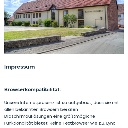
Impressum
Browserkompatibilität:
Unsere Internetpräsenz ist so aufgebaut, dass sie mit
allen bekannten Browsern bei allen
Bildschirmauflösungen eine größtmögliche
Funktionalität bietet. Reine Textbrowser wie z.B. Lynx