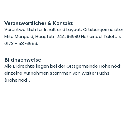
Verantwortlicher & Kontakt
Verantwortlich für Inhalt und Layout: Ortsbürgermeister
Mike Mangold, Hauptstr. 24A, 66989 Höheinöd. Telefon:
0173 - 5376659.
Bildnachweise
Alle Bildrechte liegen bei der Ortsgemeinde Höheinöd;
einzelne Aufnahmen stammen von Walter Fuchs
(Höheinöd).