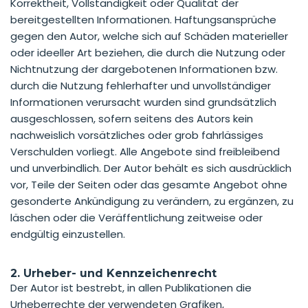
Korrektheit, Vollständigkeit oder Qualität der
bereitgestellten Informationen. Haftungsansprüche
gegen den Autor, welche sich auf Schäden materieller
oder ideeller Art beziehen, die durch die Nutzung oder
Nichtnutzung der dargebotenen Informationen bzw.
durch die Nutzung fehlerhafter und unvollständiger
Informationen verursacht wurden sind grundsätzlich
ausgeschlossen, sofern seitens des Autors kein
nachweislich vorsätzliches oder grob fahrlässiges
Verschulden vorliegt. Alle Angebote sind freibleibend
und unverbindlich. Der Autor behält es sich ausdrücklich
vor, Teile der Seiten oder das gesamte Angebot ohne
gesonderte Ankündigung zu verändern, zu ergänzen, zu
läschen oder die Veräffentlichung zeitweise oder
endgültig einzustellen.
2. Urheber- und Kennzeichenrecht
Der Autor ist bestrebt, in allen Publikationen die
Urheberrechte der verwendeten Grafiken,