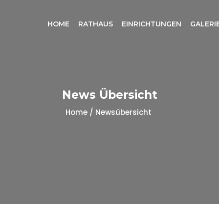
HOME
RATHAUS
EINRICHTUNGEN
GALERI
News Übersicht
Home / Newsübersicht