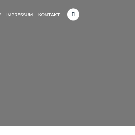
E
IMPRESSUM
KONTAKT